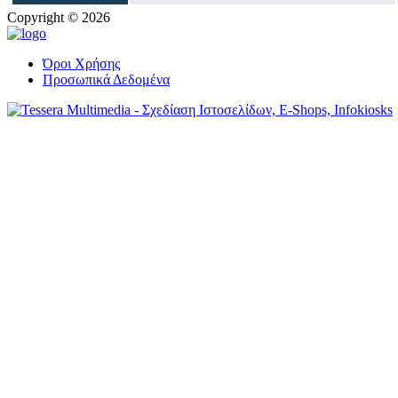
Copyright © 2026
Όροι Χρήσης
Προσωπικά Δεδομένα